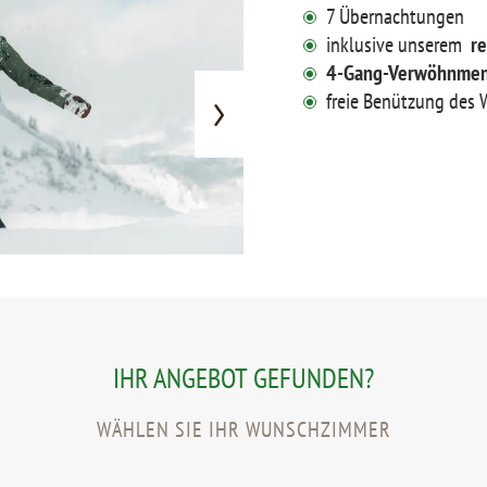
7 Übernachtungen
inklusive unserem
re
4-Gang-Verwöhnme
freie Benützung des 
IHR ANGEBOT GEFUNDEN?
WÄHLEN SIE IHR WUNSCHZIMMER