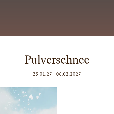
Pulverschnee
23.01.27 - 06.02.2027