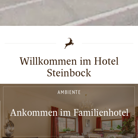
Willkommen im Hotel
Steinbock
AMBIENTE
Ankommen im Familienhotel